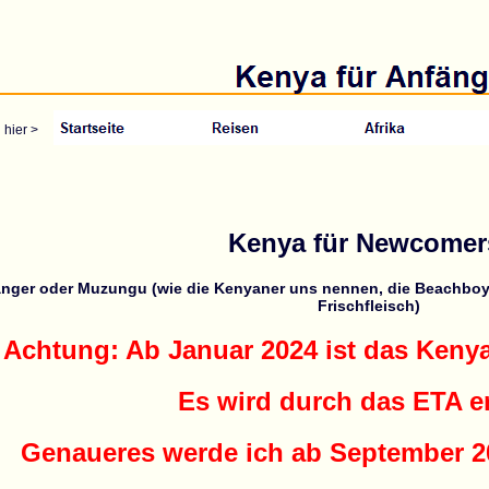
 hier >
Kenya für Newcomer
nger oder Muzungu (wie die Kenyaner uns nennen, die Beachboy
Frischfleisch)
Achtung: Ab Januar 2024 ist das Keny
Es wird durch das ETA er
Genaueres werde ich ab September 20