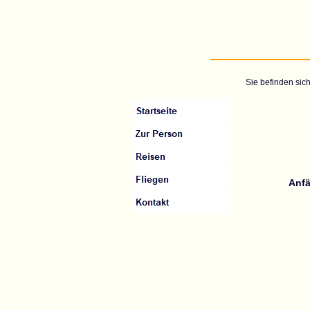
Sie befinden sich
Anfä